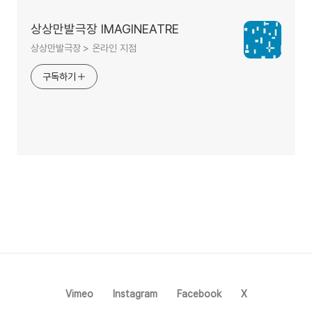
상상만발극장 IMAGINEATRE
상상만발극장 > 온라인 지점
구독하기
Vimeo
Instagram
Facebook
X