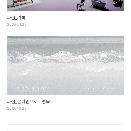
파린_기록
2026.01.22
파린_온라인프로그램북
2025.10.23