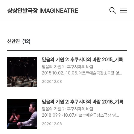
상상만발극장 IMAGINEATRE
메
뉴
신안진
(12)
믿음의 기원 2: 후쿠시마의 바람 2015_기록
믿음의 기원 2: 후쿠시마의 바람
2015.10.02.-10.05.아르코예술극장소극장 영
상: 아르코예술기록원 사진: 장우제 사진: 장우제
2020.12.08
믿음의 기원 2: 후쿠시마의 바람 2018_기록
믿음의 기원 2: 후쿠시마의 바람
2018.09.9.-10.07.아르코예술극장소극장 영상/
사진: 삼인칭시점 사진: 삼인칭시점
2020.12.08