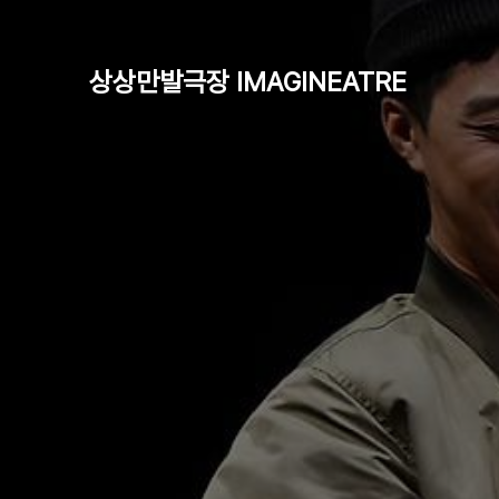
상상만발극장 IMAGINEATRE