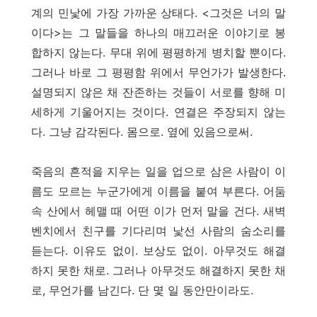
계의 민낯에 가장 가까운 상태다. <그것은 너의 말
이다>는 그 말들을 하나의 매끄러운 이야기로 봉
합하지 않는다. 무대 위에 평평하게 병치할 뿐이다.
그러나 바로 그 평평함 위에서 무언가가 발생한다.
설명되지 않은 채 잔존하는 것들이 서로를 향해 미
세하게 기울어지는 것이다. 연결은 주장되지 않는
다. 그냥 감각된다. 몸으로. 옆에 있음으로써.
죽음의 흔적을 지우는 일을 업으로 삼은 사람이 이
름도 모르는 누군가에게 이름을 붙여 부른다. 어둠
속 산에서 헤맬 때 어떤 이가 먼저 말을 건다. 새벽
벤치에서 친구를 기다리며 낯선 사람의 숨소리를
듣는다. 이유도 없이. 보상도 없이. 아무것도 해결
하지 못한 채로. 그러나 아무것도 해결하지 못한 채
로, 무언가를 남긴다. 단 몇 일 동안만이라도.