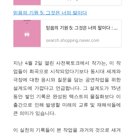
믿음의 기원 5: 그것은 너의 말이다
믿음의 기원 5: 그것은 너의 말이다 : 네이버 도서
search.shopping.naver.com
지난 4월 2일 열린 사전북토크에서 작가는, 이 작
업들이 희곡으로 시작되었다기보다 동시대 세계와
극장에 대한 응시와 질문을 담는 공연작업을 위한
설계도에 가깝다고
언급
합니다. 그 설계도가 15년
동안 쌓인 기록은 완성된 텍스트의 물질화보다 이
출간으로 인해 발생할 미래의 교류 및 재해석들에
큰 의미가 있습니다.
이 실천의 기록들이 본 작업을 과거의 것으로 새겨