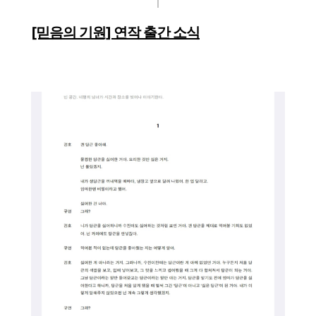
[믿음의 기원] 연작 출간 소식