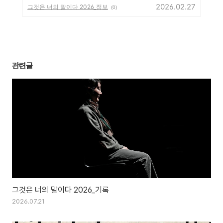
2026.02.27
그것은 너의 말이다 2026_정보
(0)
관련글
그것은 너의 말이다 2026_기록
2026.07.21