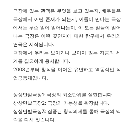
극장에 있는 관객은 무엇을 보고 있는지, 배우들은
극장에서 어떤 존재가 되는지, 이들이 만나는 극장
에서는 무슨 일이 일어나는지, 이 모든 일들이 일어
나는 극장은 어떤 곳인지에 대한 탐구에서 우리의
연극은 시작됩니다.
극장에서 우리는 보이거나 보이지 않는 지금의 세
계를 집요하게 응시합니다.
2008년부터 창작을 이어온 유연하고 역동적인 작
업공동체입니다.
상상만발극장1: 극장의 최소단위를 실현합니다.
상상만발극장2: 극장의 가능성을 확장합니다.
상상만발극장3: 집중된 창작의제를 통해 극장의 맥
락을 다시 짓습니다.