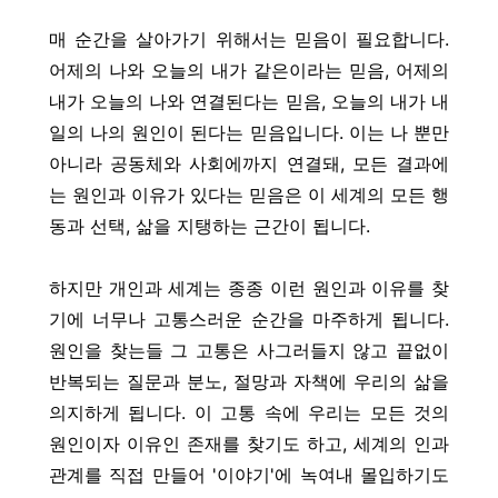
매 순간을 살아가기 위해서는 믿음이 필요합니다.
어제의 나와 오늘의 내가 같은이라는 믿음, 어제의
내가 오늘의 나와 연결된다는 믿음, 오늘의 내가 내
일의 나의 원인이 된다는 믿음입니다. 이는 나 뿐만
아니라 공동체와 사회에까지 연결돼, 모든 결과에
는 원인과 이유가 있다는 믿음은 이 세계의 모든 행
동과 선택, 삶을 지탱하는 근간이 됩니다.
하지만 개인과 세계는 종종 이런 원인과 이유를 찾
기에 너무나 고통스러운 순간을 마주하게 됩니다.
원인을 찾는들 그 고통은 사그러들지 않고 끝없이
반복되는 질문과 분노, 절망과 자책에 우리의 삶을
의지하게 됩니다. 이 고통 속에 우리는 모든 것의
원인이자 이유인 존재를 찾기도 하고, 세계의 인과
관계를 직접 만들어 '이야기'에 녹여내 몰입하기도