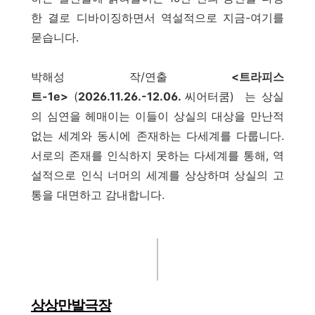
한 결로 디바이징하면서 역설적으로 지금-여기를
묻습니다.
박해성 작/연출
<트라피스
트-1e>
(
2026.11.26.-12.06.
씨어터쿰)
는 상실
의 심연을 헤매이는 이들이 상실의 대상을 만난적
없는 세계와 동시에 존재하는 다세계를 다룹니다.
서로의 존재를 인식하지 못하는 다세계를 통해, 역
설적으로 인식 너머의 세계를 상상하며 상실의 고
통을 대면하고 감내합니다.
상상만발극장