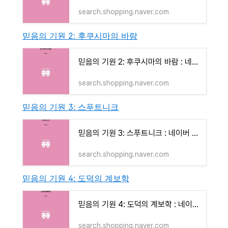
search.shopping.naver.com
믿음의 기원 2: 후쿠시마의 바람
믿음의 기원 2: 후쿠시마의 바람 : 네이버 도서
search.shopping.naver.com
믿음의 기원 3: 스푸트니크
믿음의 기원 3: 스푸트니크 : 네이버 도서
search.shopping.naver.com
믿음의 기원 4: 도덕의 계보학
믿음의 기원 4: 도덕의 계보학 : 네이버 도서
search.shopping.naver.com