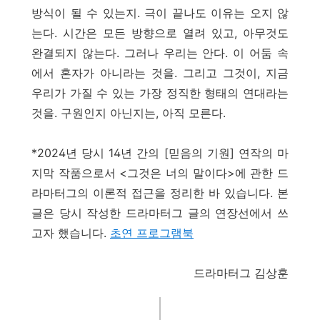
방식이 될 수 있는지. 극이 끝나도 이유는 오지 않
는다. 시간은 모든 방향으로 열려 있고, 아무것도
완결되지 않는다. 그러나 우리는 안다. 이 어둠 속
에서 혼자가 아니라는 것을. 그리고 그것이, 지금
우리가 가질 수 있는 가장 정직한 형태의 연대라는
것을. 구원인지 아닌지는, 아직 모른다.
*2024년 당시 14년 간의 [믿음의 기원] 연작의 마
지막 작품으로서 <그것은 너의 말이다>에 관한 드
라마터그의 이론적 접근을 정리한 바 있습니다.
본
글은 당시 작성한 드라마터그 글의 연장선에서 쓰
고자 했습니다.
초연 프로그램북
드라마터그 김상훈