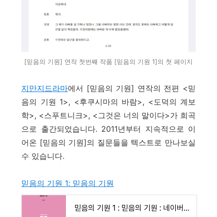
[믿음의 기원] 연작 첫번째 작품 [믿음의 기원 1]의 첫 페이지
지만지드라마
에서 [믿음의 기원] 연작의 전편 <믿
음의 기원 1>, <후쿠시마의 바람>, <도덕의 계보
학>, <스푸트니크>, <그것은 너의 말이다>가 희곡
으로 출간되었습니다. 2011년부터 지속적으로 이
어온 [믿음의 기원]의 질문들을 텍스트로 만나보실
수 있습니다.
믿음의 기원 1: 믿음의 기원
믿음의 기원 1 : 믿음의 기원 : 네이버 도서